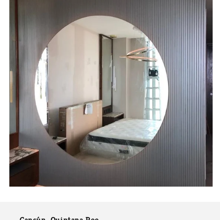
Cancún, Quintana Roo