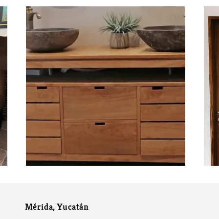
Mérida, Yucatán