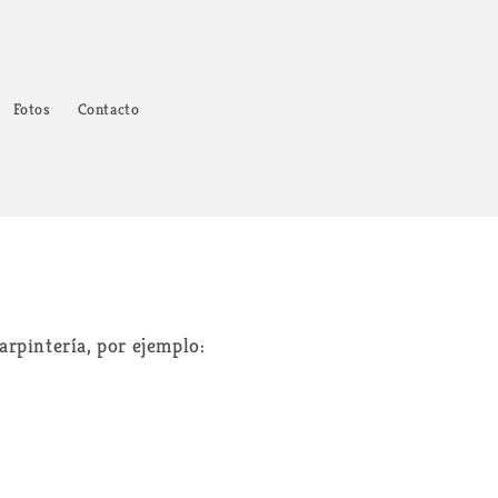
Fotos
Contacto
arpintería, por ejemplo: